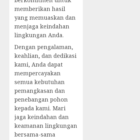
berkomitmen untuk
memberikan hasil
yang memuaskan dan
menjaga keindahan
lingkungan Anda.
Dengan pengalaman,
keahlian, dan dedikasi
kami, Anda dapat
mempercayakan
semua kebutuhan
pemangkasan dan
penebangan pohon
kepada kami. Mari
jaga keindahan dan
keamanan lingkungan
bersama-sama