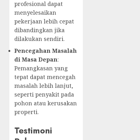
profesional dapat
menyelesaikan
pekerjaan lebih cepat
dibandingkan jika
dilakukan sendiri.
Pencegahan Masalah
di Masa Depan
:
Pemangkasan yang
tepat dapat mencegah
masalah lebih lanjut,
seperti penyakit pada
pohon atau kerusakan
properti.
Testimoni