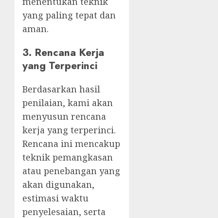
menentukan teknik
yang paling tepat dan
aman.
3.
Rencana Kerja
yang Terperinci
Berdasarkan hasil
penilaian, kami akan
menyusun rencana
kerja yang terperinci.
Rencana ini mencakup
teknik pemangkasan
atau penebangan yang
akan digunakan,
estimasi waktu
penyelesaian, serta