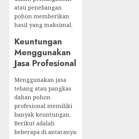
atau penebangan
pohon memberikan
hasil yang maksimal.
Keuntungan
Menggunakan
Jasa Profesional
Menggunakan jasa
tebang atau pangkas
dahan pohon
profesional memiliki
banyak keuntungan.
Berikut adalah
beberapa di antaranya: