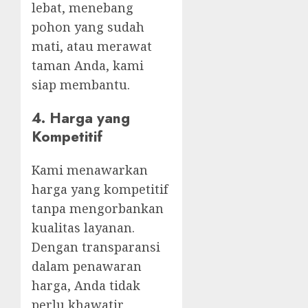
lebat, menebang
pohon yang sudah
mati, atau merawat
taman Anda, kami
siap membantu.
4.
Harga yang
Kompetitif
Kami menawarkan
harga yang kompetitif
tanpa mengorbankan
kualitas layanan.
Dengan transparansi
dalam penawaran
harga, Anda tidak
perlu khawatir