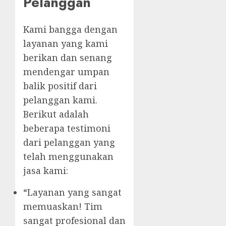
Pelanggan
Kami bangga dengan
layanan yang kami
berikan dan senang
mendengar umpan
balik positif dari
pelanggan kami.
Berikut adalah
beberapa testimoni
dari pelanggan yang
telah menggunakan
jasa kami:
“Layanan yang sangat
memuaskan! Tim
sangat profesional dan