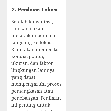
2.
Penilaian Lokasi
Setelah konsultasi,
tim kami akan
melakukan penilaian
langsung ke lokasi.
Kami akan memeriksa
kondisi pohon,
ukuran, dan faktor
lingkungan lainnya
yang dapat
mempengaruhi proses
pemangkasan atau
penebangan. Penilaian
ini penting untuk