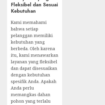
Fleksibel dan Sesuai
Kebutuhan
Kami memahami
bahwa setiap
pelanggan memiliki
kebutuhan yang
berbeda. Oleh karena
itu, kami menawarkan
layanan yang fleksibel
dan dapat disesuaikan
dengan kebutuhan
spesifik Anda. Apakah
Anda perlu
memangkas dahan
pohon yang terlalu