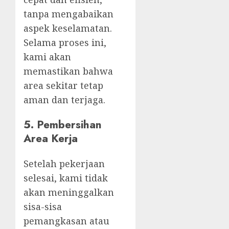
tanpa mengabaikan
aspek keselamatan.
Selama proses ini,
kami akan
memastikan bahwa
area sekitar tetap
aman dan terjaga.
5.
Pembersihan
Area Kerja
Setelah pekerjaan
selesai, kami tidak
akan meninggalkan
sisa-sisa
pemangkasan atau