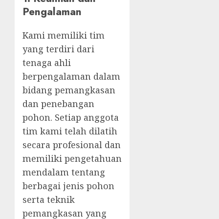
Pengalaman
Kami memiliki tim
yang terdiri dari
tenaga ahli
berpengalaman dalam
bidang pemangkasan
dan penebangan
pohon. Setiap anggota
tim kami telah dilatih
secara profesional dan
memiliki pengetahuan
mendalam tentang
berbagai jenis pohon
serta teknik
pemangkasan yang