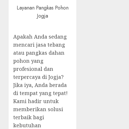
Layanan Pangkas Pohon
Jogja
Apakah Anda sedang
mencari jasa tebang
atau pangkas dahan
pohon yang
profesional dan
terpercaya di Jogja?
Jika iya, Anda berada
di tempat yang tepat!
Kami hadir untuk
memberikan solusi
terbaik bagi
kebutuhan