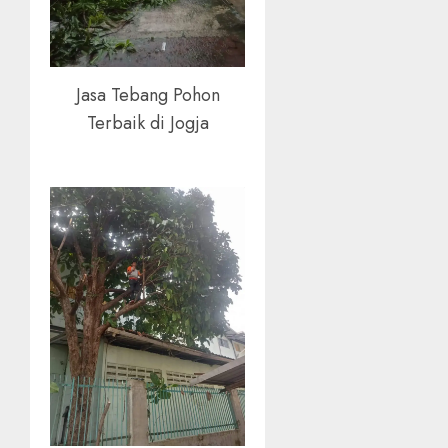
Jasa Tebang Pohon
Terbaik di Jogja