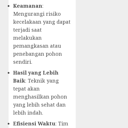
Keamanan
:
Mengurangi risiko
kecelakaan yang dapat
terjadi saat
melakukan
pemangkasan atau
penebangan pohon
sendiri.
Hasil yang Lebih
Baik
: Teknik yang
tepat akan
menghasilkan pohon
yang lebih sehat dan
lebih indah.
Efisiensi Waktu
: Tim