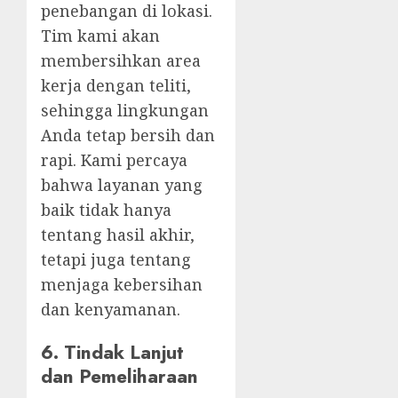
penebangan di lokasi.
Tim kami akan
membersihkan area
kerja dengan teliti,
sehingga lingkungan
Anda tetap bersih dan
rapi. Kami percaya
bahwa layanan yang
baik tidak hanya
tentang hasil akhir,
tetapi juga tentang
menjaga kebersihan
dan kenyamanan.
6.
Tindak Lanjut
dan Pemeliharaan