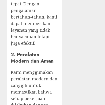
tepat. Dengan
pengalaman
bertahun-tahun, kami
dapat memberikan
layanan yang tidak
hanya aman tetapi
juga efektif.
2.
Peralatan
Modern dan Aman
Kami menggunakan
peralatan modern dan
canggih untuk
memastikan bahwa
setiap pekerjaan