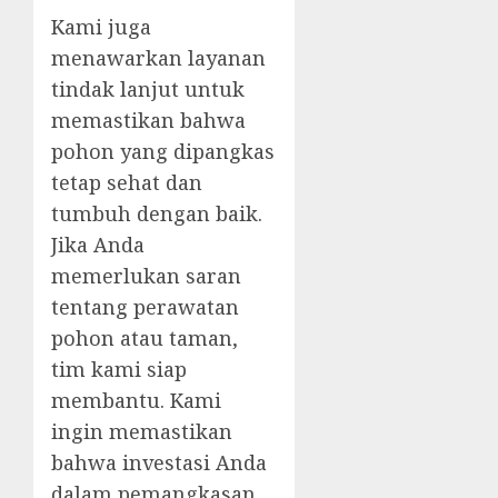
Kami juga
menawarkan layanan
tindak lanjut untuk
memastikan bahwa
pohon yang dipangkas
tetap sehat dan
tumbuh dengan baik.
Jika Anda
memerlukan saran
tentang perawatan
pohon atau taman,
tim kami siap
membantu. Kami
ingin memastikan
bahwa investasi Anda
dalam pemangkasan