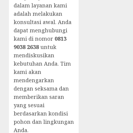
dalam layanan kami
adalah melakukan
konsultasi awal. Anda
dapat menghubungi
kami di nomor
0813
9038 2638
untuk
mendiskusikan
kebutuhan Anda. Tim
kami akan
mendengarkan
dengan seksama dan
memberikan saran
yang sesuai
berdasarkan kondisi
pohon dan lingkungan
Anda.