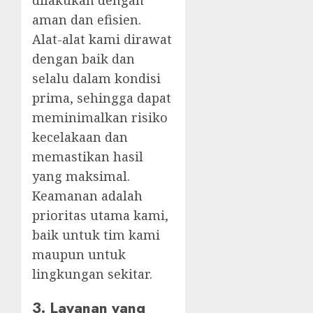
dilakukan dengan
aman dan efisien.
Alat-alat kami dirawat
dengan baik dan
selalu dalam kondisi
prima, sehingga dapat
meminimalkan risiko
kecelakaan dan
memastikan hasil
yang maksimal.
Keamanan adalah
prioritas utama kami,
baik untuk tim kami
maupun untuk
lingkungan sekitar.
3.
Layanan yang