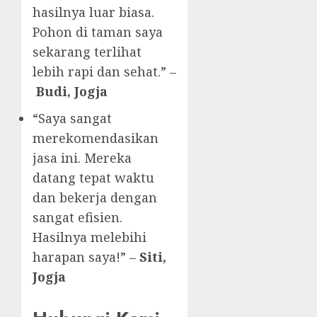
hasilnya luar biasa.
Pohon di taman saya
sekarang terlihat
lebih rapi dan sehat.” –
Budi, Jogja
“Saya sangat
merekomendasikan
jasa ini. Mereka
datang tepat waktu
dan bekerja dengan
sangat efisien.
Hasilnya melebihi
harapan saya!” –
Siti,
Jogja