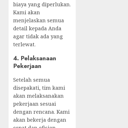
biaya yang diperlukan.
Kami akan
menjelaskan semua
detail kepada Anda
agar tidak ada yang
terlewat.
4.
Pelaksanaan
Pekerjaan
Setelah semua
disepakati, tim kami
akan melaksanakan
pekerjaan sesuai
dengan rencana. Kami
akan bekerja dengan
cepat dan efisien,