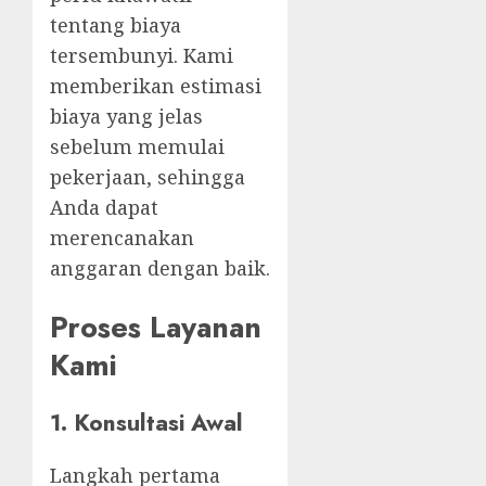
tentang biaya
tersembunyi. Kami
memberikan estimasi
biaya yang jelas
sebelum memulai
pekerjaan, sehingga
Anda dapat
merencanakan
anggaran dengan baik.
Proses Layanan
Kami
1.
Konsultasi Awal
Langkah pertama