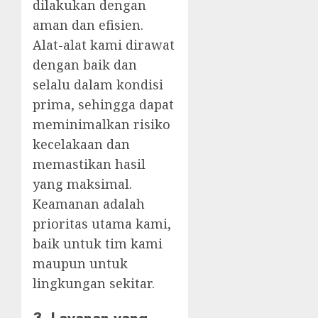
dilakukan dengan
aman dan efisien.
Alat-alat kami dirawat
dengan baik dan
selalu dalam kondisi
prima, sehingga dapat
meminimalkan risiko
kecelakaan dan
memastikan hasil
yang maksimal.
Keamanan adalah
prioritas utama kami,
baik untuk tim kami
maupun untuk
lingkungan sekitar.
3.
Layanan yang