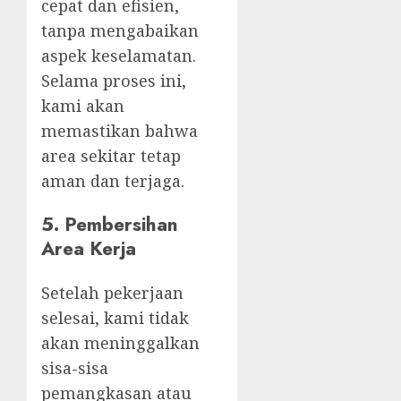
cepat dan efisien,
tanpa mengabaikan
aspek keselamatan.
Selama proses ini,
kami akan
memastikan bahwa
area sekitar tetap
aman dan terjaga.
5.
Pembersihan
Area Kerja
Setelah pekerjaan
selesai, kami tidak
akan meninggalkan
sisa-sisa
pemangkasan atau