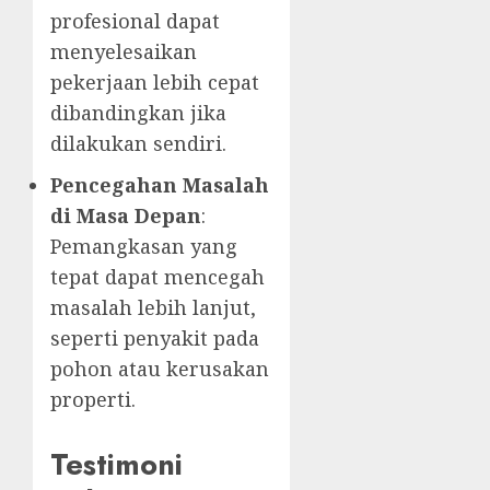
profesional dapat
menyelesaikan
pekerjaan lebih cepat
dibandingkan jika
dilakukan sendiri.
Pencegahan Masalah
di Masa Depan
:
Pemangkasan yang
tepat dapat mencegah
masalah lebih lanjut,
seperti penyakit pada
pohon atau kerusakan
properti.
Testimoni