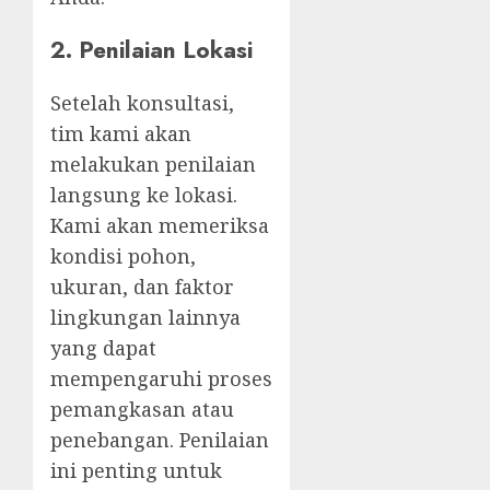
2.
Penilaian Lokasi
Setelah konsultasi,
tim kami akan
melakukan penilaian
langsung ke lokasi.
Kami akan memeriksa
kondisi pohon,
ukuran, dan faktor
lingkungan lainnya
yang dapat
mempengaruhi proses
pemangkasan atau
penebangan. Penilaian
ini penting untuk