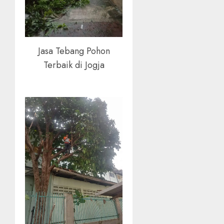
Jasa Tebang Pohon
Terbaik di Jogja