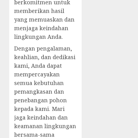
berkomitmen untuk
memberikan hasil
yang memuaskan dan
menjaga keindahan
lingkungan Anda.
Dengan pengalaman,
keahlian, dan dedikasi
kami, Anda dapat
mempercayakan
semua kebutuhan
pemangkasan dan
penebangan pohon
kepada kami. Mari
jaga keindahan dan
keamanan lingkungan
bersama-sama