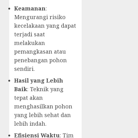
Keamanan
:
Mengurangi risiko
kecelakaan yang dapat
terjadi saat
melakukan
pemangkasan atau
penebangan pohon
sendiri.
Hasil yang Lebih
Baik
: Teknik yang
tepat akan
menghasilkan pohon
yang lebih sehat dan
lebih indah.
Efisiensi Waktu
: Tim