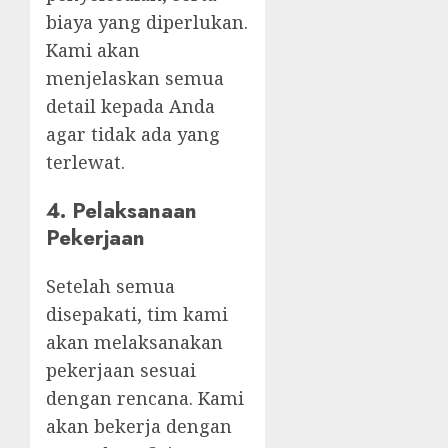
biaya yang diperlukan.
Kami akan
menjelaskan semua
detail kepada Anda
agar tidak ada yang
terlewat.
4.
Pelaksanaan
Pekerjaan
Setelah semua
disepakati, tim kami
akan melaksanakan
pekerjaan sesuai
dengan rencana. Kami
akan bekerja dengan