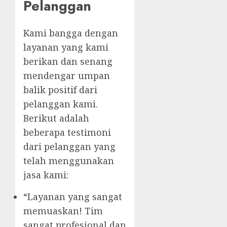
Pelanggan
Kami bangga dengan
layanan yang kami
berikan dan senang
mendengar umpan
balik positif dari
pelanggan kami.
Berikut adalah
beberapa testimoni
dari pelanggan yang
telah menggunakan
jasa kami:
“Layanan yang sangat
memuaskan! Tim
sangat profesional dan