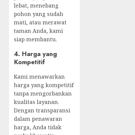
lebat, menebang
pohon yang sudah
mati, atau merawat
taman Anda, kami
siap membantu.
4.
Harga yang
Kompetitif
Kami menawarkan
harga yang kompetitif
tanpa mengorbankan
kualitas layanan.
Dengan transparansi
dalam penawaran
harga, Anda tidak