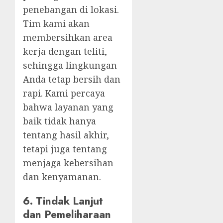
penebangan di lokasi.
Tim kami akan
membersihkan area
kerja dengan teliti,
sehingga lingkungan
Anda tetap bersih dan
rapi. Kami percaya
bahwa layanan yang
baik tidak hanya
tentang hasil akhir,
tetapi juga tentang
menjaga kebersihan
dan kenyamanan.
6.
Tindak Lanjut
dan Pemeliharaan