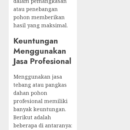
dalam pemangkasan
atau penebangan
pohon memberikan
hasil yang maksimal.
Keuntungan
Menggunakan
Jasa Profesional
Menggunakan jasa
tebang atau pangkas
dahan pohon
profesional memiliki
banyak keuntungan.
Berikut adalah
beberapa di antaranya: