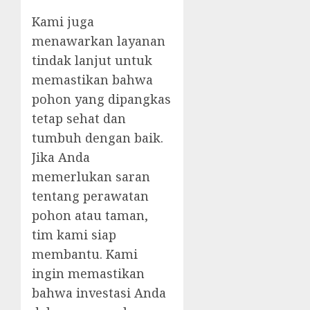
Kami juga
menawarkan layanan
tindak lanjut untuk
memastikan bahwa
pohon yang dipangkas
tetap sehat dan
tumbuh dengan baik.
Jika Anda
memerlukan saran
tentang perawatan
pohon atau taman,
tim kami siap
membantu. Kami
ingin memastikan
bahwa investasi Anda