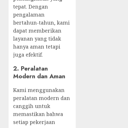
tepat. Dengan
pengalaman
bertahun-tahun, kami
dapat memberikan
layanan yang tidak
hanya aman tetapi
juga efektif.
2.
Peralatan
Modern dan Aman
Kami menggunakan
peralatan modern dan
canggih untuk
memastikan bahwa
setiap pekerjaan