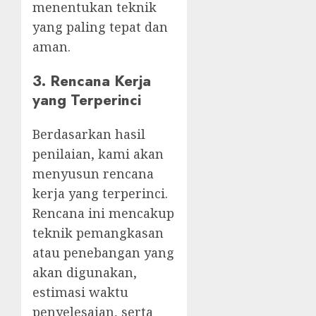
menentukan teknik
yang paling tepat dan
aman.
3.
Rencana Kerja
yang Terperinci
Berdasarkan hasil
penilaian, kami akan
menyusun rencana
kerja yang terperinci.
Rencana ini mencakup
teknik pemangkasan
atau penebangan yang
akan digunakan,
estimasi waktu
penyelesaian, serta