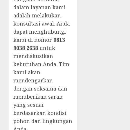
dalam layanan kami
adalah melakukan
konsultasi awal. Anda
dapat menghubungi
kami di nomor
0813
9038 2638
untuk
mendiskusikan
kebutuhan Anda. Tim
kami akan
mendengarkan
dengan seksama dan
memberikan saran
yang sesuai
berdasarkan kondisi
pohon dan lingkungan
Anda.