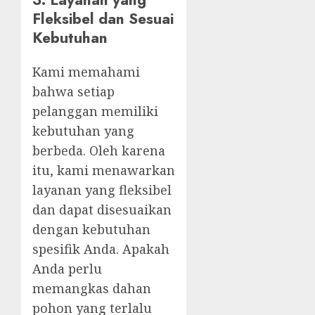
Fleksibel dan Sesuai
Kebutuhan
Kami memahami
bahwa setiap
pelanggan memiliki
kebutuhan yang
berbeda. Oleh karena
itu, kami menawarkan
layanan yang fleksibel
dan dapat disesuaikan
dengan kebutuhan
spesifik Anda. Apakah
Anda perlu
memangkas dahan
pohon yang terlalu