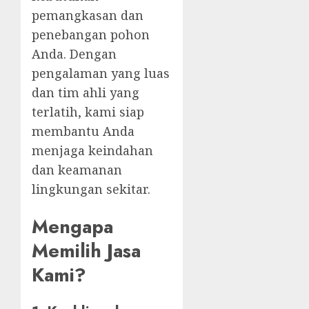
pemangkasan dan
penebangan pohon
Anda. Dengan
pengalaman yang luas
dan tim ahli yang
terlatih, kami siap
membantu Anda
menjaga keindahan
dan keamanan
lingkungan sekitar.
Mengapa
Memilih Jasa
Kami?