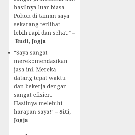
hasilnya luar biasa.
Pohon di taman saya
sekarang terlihat
lebih rapi dan sehat.” –
Budi, Jogja
“Saya sangat
merekomendasikan
jasa ini. Mereka
datang tepat waktu
dan bekerja dengan
sangat efisien.
Hasilnya melebihi
harapan saya!” –
Siti,
Jogja