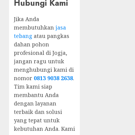
Hubungi Kami
Jika Anda
membutuhkan
jasa
tebang
atau pangkas
dahan pohon
profesional di Jogja,
jangan ragu untuk
menghubungi kami di
nomor
0813 9038 2638
.
Tim kami siap
membantu Anda
dengan layanan
terbaik dan solusi
yang tepat untuk
kebutuhan Anda. Kami