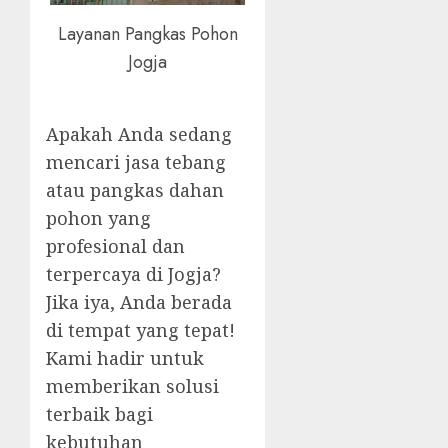
Layanan Pangkas Pohon
Jogja
Apakah Anda sedang
mencari jasa tebang
atau pangkas dahan
pohon yang
profesional dan
terpercaya di Jogja?
Jika iya, Anda berada
di tempat yang tepat!
Kami hadir untuk
memberikan solusi
terbaik bagi
kebutuhan