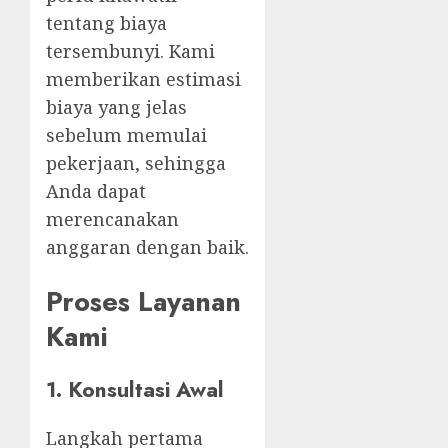
tentang biaya
tersembunyi. Kami
memberikan estimasi
biaya yang jelas
sebelum memulai
pekerjaan, sehingga
Anda dapat
merencanakan
anggaran dengan baik.
Proses Layanan
Kami
1.
Konsultasi Awal
Langkah pertama