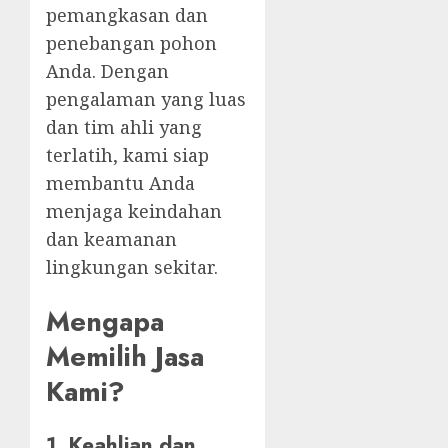
pemangkasan dan
penebangan pohon
Anda. Dengan
pengalaman yang luas
dan tim ahli yang
terlatih, kami siap
membantu Anda
menjaga keindahan
dan keamanan
lingkungan sekitar.
Mengapa
Memilih Jasa
Kami?
1.
Keahlian dan