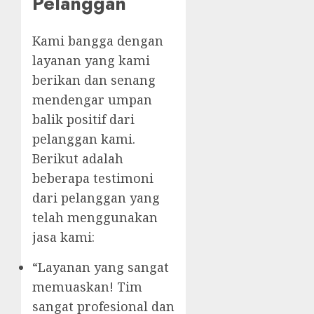
Pelanggan
Kami bangga dengan
layanan yang kami
berikan dan senang
mendengar umpan
balik positif dari
pelanggan kami.
Berikut adalah
beberapa testimoni
dari pelanggan yang
telah menggunakan
jasa kami:
“Layanan yang sangat
memuaskan! Tim
sangat profesional dan