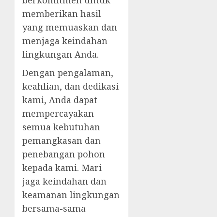
berkomitmen untuk
memberikan hasil
yang memuaskan dan
menjaga keindahan
lingkungan Anda.
Dengan pengalaman,
keahlian, dan dedikasi
kami, Anda dapat
mempercayakan
semua kebutuhan
pemangkasan dan
penebangan pohon
kepada kami. Mari
jaga keindahan dan
keamanan lingkungan
bersama-sama