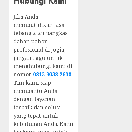
Hubungi Kami
Jika Anda
membutuhkan jasa
tebang atau pangkas
dahan pohon
profesional di Jogja,
jangan ragu untuk
menghubungi kami di
nomor
0813 9038 2638
.
Tim kami siap
membantu Anda
dengan layanan
terbaik dan solusi
yang tepat untuk
kebutuhan Anda. Kami