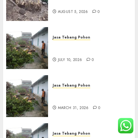
Terbaik di Depok
AUGUST 5, 2026
0
Jasa Tebang Pohon
Tukang Pangkas Pohon
Terbaik di Surabaya
JULY 10, 2026
0
Jasa Tebang Pohon
Tukang Pangkas Pohon
Terbaik di Bali
MARCH 31, 2026
0
Jasa Tebang Pohon