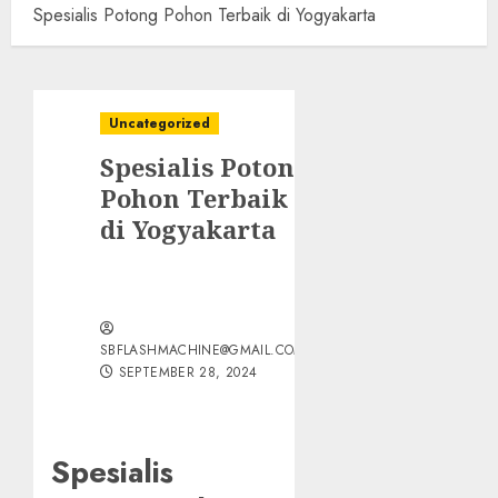
Spesialis Potong Pohon Terbaik di Yogyakarta
Uncategorized
Spesialis Potong
Pohon Terbaik
di Yogyakarta
SBFLASHMACHINE@GMAIL.COM
SEPTEMBER 28, 2024
Spesialis