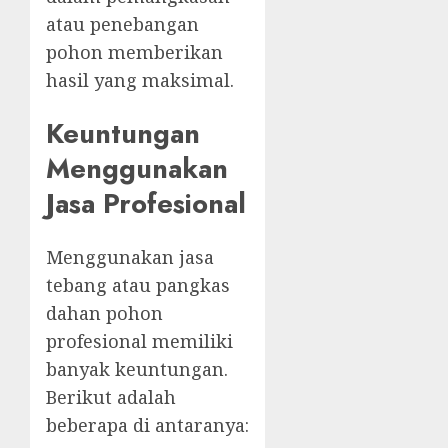
atau penebangan
pohon memberikan
hasil yang maksimal.
Keuntungan
Menggunakan
Jasa Profesional
Menggunakan jasa
tebang atau pangkas
dahan pohon
profesional memiliki
banyak keuntungan.
Berikut adalah
beberapa di antaranya: