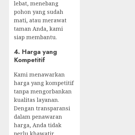
lebat, menebang
pohon yang sudah
mati, atau merawat
taman Anda, kami
siap membantu.
4.
Harga yang
Kompetitif
Kami menawarkan
harga yang kompetitif
tanpa mengorbankan
kualitas layanan.
Dengan transparansi
dalam penawaran
harga, Anda tidak
perlu khawatir