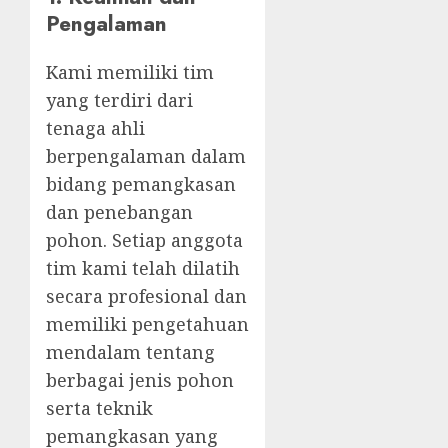
Pengalaman
Kami memiliki tim
yang terdiri dari
tenaga ahli
berpengalaman dalam
bidang pemangkasan
dan penebangan
pohon. Setiap anggota
tim kami telah dilatih
secara profesional dan
memiliki pengetahuan
mendalam tentang
berbagai jenis pohon
serta teknik
pemangkasan yang