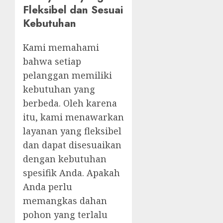
Fleksibel dan Sesuai
Kebutuhan
Kami memahami
bahwa setiap
pelanggan memiliki
kebutuhan yang
berbeda. Oleh karena
itu, kami menawarkan
layanan yang fleksibel
dan dapat disesuaikan
dengan kebutuhan
spesifik Anda. Apakah
Anda perlu
memangkas dahan
pohon yang terlalu