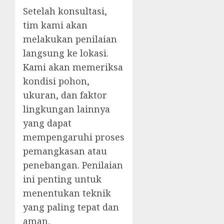
Setelah konsultasi,
tim kami akan
melakukan penilaian
langsung ke lokasi.
Kami akan memeriksa
kondisi pohon,
ukuran, dan faktor
lingkungan lainnya
yang dapat
mempengaruhi proses
pemangkasan atau
penebangan. Penilaian
ini penting untuk
menentukan teknik
yang paling tepat dan
aman.