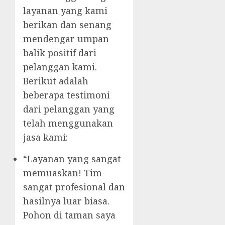
layanan yang kami
berikan dan senang
mendengar umpan
balik positif dari
pelanggan kami.
Berikut adalah
beberapa testimoni
dari pelanggan yang
telah menggunakan
jasa kami:
“Layanan yang sangat
memuaskan! Tim
sangat profesional dan
hasilnya luar biasa.
Pohon di taman saya