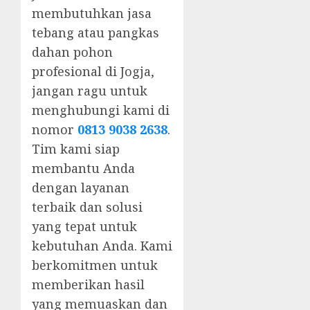
membutuhkan jasa
tebang atau pangkas
dahan pohon
profesional di Jogja,
jangan ragu untuk
menghubungi kami di
nomor
0813 9038 2638
.
Tim kami siap
membantu Anda
dengan layanan
terbaik dan solusi
yang tepat untuk
kebutuhan Anda. Kami
berkomitmen untuk
memberikan hasil
yang memuaskan dan