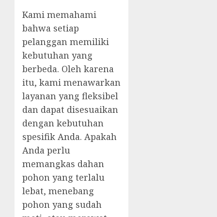
Kami memahami
bahwa setiap
pelanggan memiliki
kebutuhan yang
berbeda. Oleh karena
itu, kami menawarkan
layanan yang fleksibel
dan dapat disesuaikan
dengan kebutuhan
spesifik Anda. Apakah
Anda perlu
memangkas dahan
pohon yang terlalu
lebat, menebang
pohon yang sudah