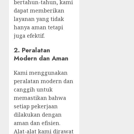
bertahun-tahun, kami
dapat memberikan
layanan yang tidak
hanya aman tetapi
juga efektif.
2.
Peralatan
Modern dan Aman
Kami menggunakan
peralatan modern dan
canggih untuk
memastikan bahwa
setiap pekerjaan
dilakukan dengan
aman dan efisien.
Alat-alat kami dirawat