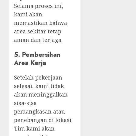
Selama proses ini,
kami akan
memastikan bahwa
area sekitar tetap
aman dan terjaga.
5.
Pembersihan
Area Kerja
Setelah pekerjaan
selesai, kami tidak
akan meninggalkan
sisa-sisa
pemangkasan atau
penebangan di lokasi.
Tim kami akan