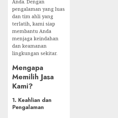
Anda. Dengan
pengalaman yang luas
dan tim ahli yang
terlatih, kami siap
membantu Anda
menjaga keindahan
dan keamanan
lingkungan sekitar.
Mengapa
Memilih Jasa
Kami?
1.
Keahlian dan
Pengalaman