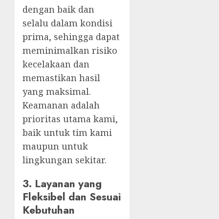
dengan baik dan
selalu dalam kondisi
prima, sehingga dapat
meminimalkan risiko
kecelakaan dan
memastikan hasil
yang maksimal.
Keamanan adalah
prioritas utama kami,
baik untuk tim kami
maupun untuk
lingkungan sekitar.
3.
Layanan yang
Fleksibel dan Sesuai
Kebutuhan