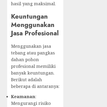
hasil yang maksimal.
Keuntungan
Menggunakan
Jasa Profesional
Menggunakan jasa
tebang atau pangkas
dahan pohon
profesional memiliki
banyak keuntungan.
Berikut adalah
beberapa di antaranya:
Keamanan
:
Mengurangi risiko