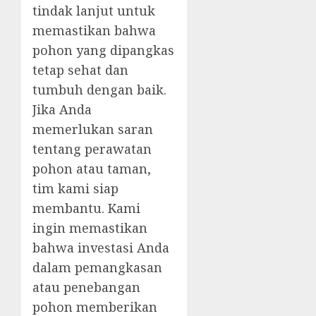
tindak lanjut untuk
memastikan bahwa
pohon yang dipangkas
tetap sehat dan
tumbuh dengan baik.
Jika Anda
memerlukan saran
tentang perawatan
pohon atau taman,
tim kami siap
membantu. Kami
ingin memastikan
bahwa investasi Anda
dalam pemangkasan
atau penebangan
pohon memberikan