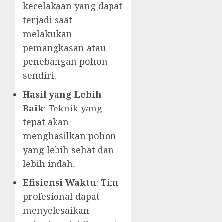
kecelakaan yang dapat
terjadi saat
melakukan
pemangkasan atau
penebangan pohon
sendiri.
Hasil yang Lebih
Baik
: Teknik yang
tepat akan
menghasilkan pohon
yang lebih sehat dan
lebih indah.
Efisiensi Waktu
: Tim
profesional dapat
menyelesaikan