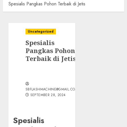
Spesialis Pangkas Pohon Terbaik di Jetis
Uncategorized
Spesialis
Pangkas Pohon
Terbaik di Jetis
SBFLASHMACHINE@GMAIL.COM
SEPTEMBER 28, 2024
Spesialis