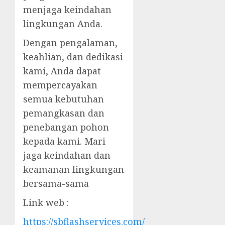
menjaga keindahan
lingkungan Anda.
Dengan pengalaman,
keahlian, dan dedikasi
kami, Anda dapat
mempercayakan
semua kebutuhan
pemangkasan dan
penebangan pohon
kepada kami. Mari
jaga keindahan dan
keamanan lingkungan
bersama-sama
Link web :
https://sbflashservices.com/