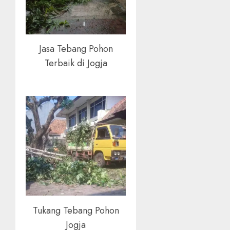
Jasa Tebang Pohon
Terbaik di Jogja
Tukang Tebang Pohon
Jogja