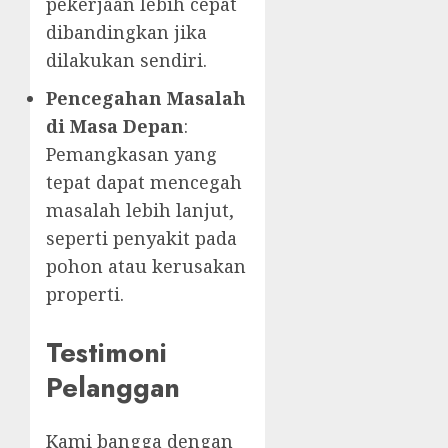
pekerjaan lebih cepat
dibandingkan jika
dilakukan sendiri.
Pencegahan Masalah
di Masa Depan
:
Pemangkasan yang
tepat dapat mencegah
masalah lebih lanjut,
seperti penyakit pada
pohon atau kerusakan
properti.
Testimoni
Pelanggan
Kami bangga dengan