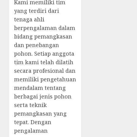
Kami memiliki tim
yang terdiri dari
tenaga ahli
berpengalaman dalam
bidang pemangkasan
dan penebangan
pohon. Setiap anggota
tim kami telah dilatih
secara profesional dan
memiliki pengetahuan
mendalam tentang
berbagai jenis pohon
serta teknik
pemangkasan yang
tepat. Dengan
pengalaman