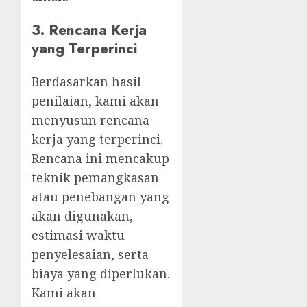
3.
Rencana Kerja
yang Terperinci
Berdasarkan hasil
penilaian, kami akan
menyusun rencana
kerja yang terperinci.
Rencana ini mencakup
teknik pemangkasan
atau penebangan yang
akan digunakan,
estimasi waktu
penyelesaian, serta
biaya yang diperlukan.
Kami akan