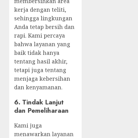
membersihkan area
kerja dengan teliti,
sehingga lingkungan
Anda tetap bersih dan
rapi. Kami percaya
bahwa layanan yang
baik tidak hanya
tentang hasil akhir,
tetapi juga tentang
menjaga kebersihan
dan kenyamanan.
6.
Tindak Lanjut
dan Pemeliharaan
Kami juga
menawarkan layanan