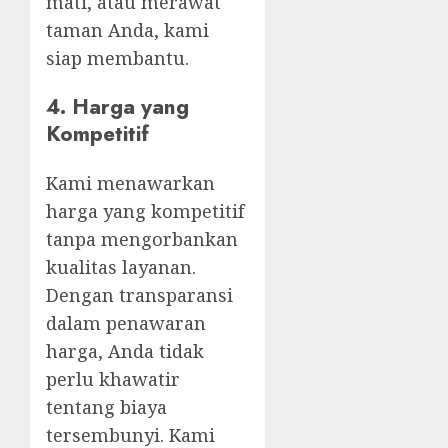
mati, atau merawat
taman Anda, kami
siap membantu.
4.
Harga yang
Kompetitif
Kami menawarkan
harga yang kompetitif
tanpa mengorbankan
kualitas layanan.
Dengan transparansi
dalam penawaran
harga, Anda tidak
perlu khawatir
tentang biaya
tersembunyi. Kami