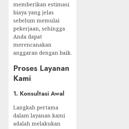
memberikan estimasi
biaya yang jelas
sebelum memulai
pekerjaan, sehingga
Anda dapat
merencanakan
anggaran dengan baik.
Proses Layanan
Kami
1.
Konsultasi Awal
Langkah pertama
dalam layanan kami
adalah melakukan