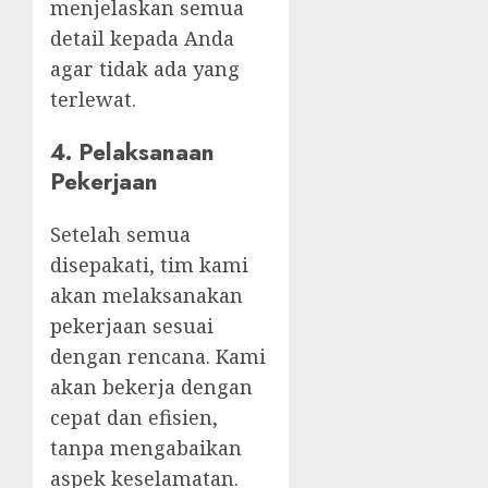
menjelaskan semua
detail kepada Anda
agar tidak ada yang
terlewat.
4.
Pelaksanaan
Pekerjaan
Setelah semua
disepakati, tim kami
akan melaksanakan
pekerjaan sesuai
dengan rencana. Kami
akan bekerja dengan
cepat dan efisien,
tanpa mengabaikan
aspek keselamatan.