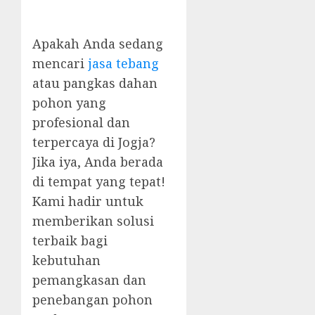
Apakah Anda sedang
mencari
jasa tebang
atau pangkas dahan
pohon yang
profesional dan
terpercaya di Jogja?
Jika iya, Anda berada
di tempat yang tepat!
Kami hadir untuk
memberikan solusi
terbaik bagi
kebutuhan
pemangkasan dan
penebangan pohon