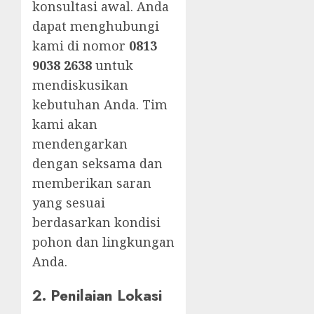
konsultasi awal. Anda
dapat menghubungi
kami di nomor
0813
9038 2638
untuk
mendiskusikan
kebutuhan Anda. Tim
kami akan
mendengarkan
dengan seksama dan
memberikan saran
yang sesuai
berdasarkan kondisi
pohon dan lingkungan
Anda.
2.
Penilaian Lokasi