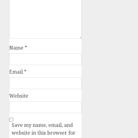
Name
*
Email
*
Website
Save my name, email, and
website in this browser for