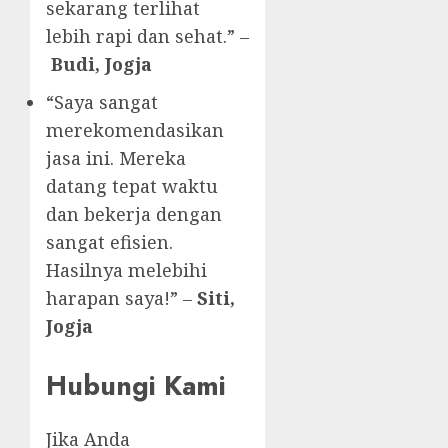
sekarang terlihat
lebih rapi dan sehat.” –
Budi, Jogja
“Saya sangat
merekomendasikan
jasa ini. Mereka
datang tepat waktu
dan bekerja dengan
sangat efisien.
Hasilnya melebihi
harapan saya!” –
Siti,
Jogja
Hubungi Kami
Jika Anda