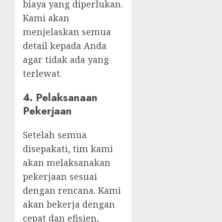
biaya yang diperlukan.
Kami akan
menjelaskan semua
detail kepada Anda
agar tidak ada yang
terlewat.
4.
Pelaksanaan
Pekerjaan
Setelah semua
disepakati, tim kami
akan melaksanakan
pekerjaan sesuai
dengan rencana. Kami
akan bekerja dengan
cepat dan efisien,