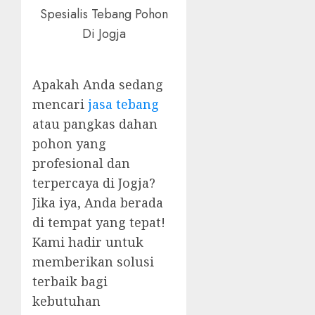
Spesialis Tebang Pohon
Di Jogja
Apakah Anda sedang
mencari
jasa tebang
atau pangkas dahan
pohon yang
profesional dan
terpercaya di Jogja?
Jika iya, Anda berada
di tempat yang tepat!
Kami hadir untuk
memberikan solusi
terbaik bagi
kebutuhan