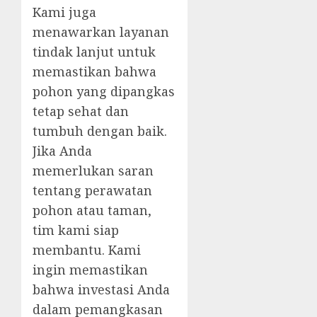
Kami juga
menawarkan layanan
tindak lanjut untuk
memastikan bahwa
pohon yang dipangkas
tetap sehat dan
tumbuh dengan baik.
Jika Anda
memerlukan saran
tentang perawatan
pohon atau taman,
tim kami siap
membantu. Kami
ingin memastikan
bahwa investasi Anda
dalam pemangkasan