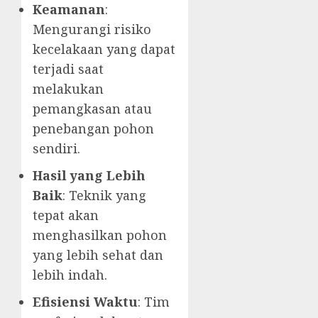
Keamanan
:
Mengurangi risiko
kecelakaan yang dapat
terjadi saat
melakukan
pemangkasan atau
penebangan pohon
sendiri.
Hasil yang Lebih
Baik
: Teknik yang
tepat akan
menghasilkan pohon
yang lebih sehat dan
lebih indah.
Efisiensi Waktu
: Tim