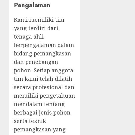
Pengalaman
Kami memiliki tim
yang terdiri dari
tenaga ahli
berpengalaman dalam
bidang pemangkasan
dan penebangan
pohon. Setiap anggota
tim kami telah dilatih
secara profesional dan
memiliki pengetahuan
mendalam tentang
berbagai jenis pohon
serta teknik
pemangkasan yang