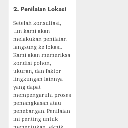
2.
Penilaian Lokasi
Setelah konsultasi,
tim kami akan
melakukan penilaian
langsung ke lokasi.
Kami akan memeriksa
kondisi pohon,
ukuran, dan faktor
lingkungan lainnya
yang dapat
mempengaruhi proses
pemangkasan atau
penebangan. Penilaian
ini penting untuk
menentukan teknik