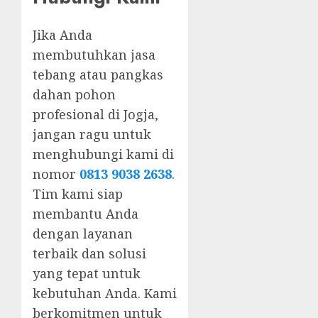
Jika Anda
membutuhkan jasa
tebang atau pangkas
dahan pohon
profesional di Jogja,
jangan ragu untuk
menghubungi kami di
nomor
0813 9038 2638
.
Tim kami siap
membantu Anda
dengan layanan
terbaik dan solusi
yang tepat untuk
kebutuhan Anda. Kami
berkomitmen untuk