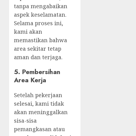
tanpa mengabaikan
aspek keselamatan.
Selama proses ini,
kami akan
memastikan bahwa
area sekitar tetap
aman dan terjaga.
5.
Pembersihan
Area Kerja
Setelah pekerjaan
selesai, kami tidak
akan meninggalkan
sisa-sisa
pemangkasan atau