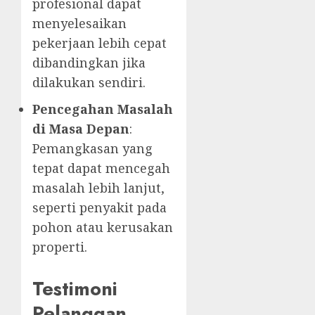
profesional dapat
menyelesaikan
pekerjaan lebih cepat
dibandingkan jika
dilakukan sendiri.
Pencegahan Masalah
di Masa Depan
:
Pemangkasan yang
tepat dapat mencegah
masalah lebih lanjut,
seperti penyakit pada
pohon atau kerusakan
properti.
Testimoni
Pelanggan