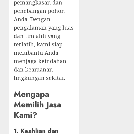
pemangkasan dan
penebangan pohon
Anda. Dengan
pengalaman yang luas
dan tim ahli yang
terlatih, kami siap
membantu Anda
menjaga keindahan
dan keamanan
lingkungan sekitar.
Mengapa
Memilih Jasa
Kami?
1.
Keahlian dan