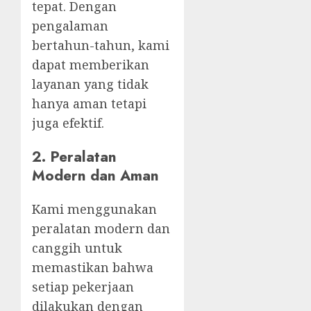
tepat. Dengan
pengalaman
bertahun-tahun, kami
dapat memberikan
layanan yang tidak
hanya aman tetapi
juga efektif.
2.
Peralatan
Modern dan Aman
Kami menggunakan
peralatan modern dan
canggih untuk
memastikan bahwa
setiap pekerjaan
dilakukan dengan