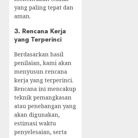
yang paling tepat dan
aman.
3.
Rencana Kerja
yang Terperinci
Berdasarkan hasil
penilaian, kami akan
menyusun rencana
kerja yang terperinci.
Rencana ini mencakup
teknik pemangkasan
atau penebangan yang
akan digunakan,
estimasi waktu
penyelesaian, serta