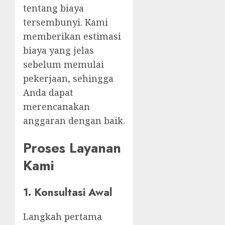
tentang biaya
tersembunyi. Kami
memberikan estimasi
biaya yang jelas
sebelum memulai
pekerjaan, sehingga
Anda dapat
merencanakan
anggaran dengan baik.
Proses Layanan
Kami
1.
Konsultasi Awal
Langkah pertama