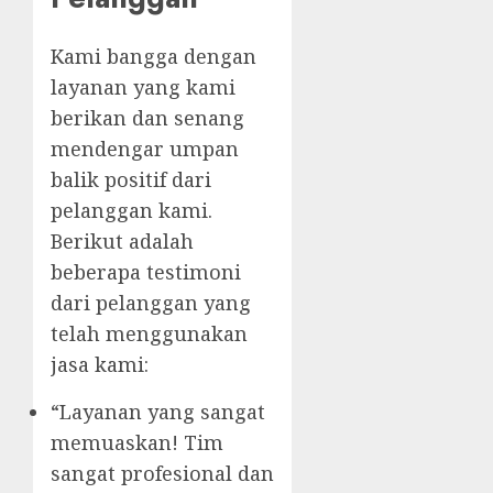
Kami bangga dengan
layanan yang kami
berikan dan senang
mendengar umpan
balik positif dari
pelanggan kami.
Berikut adalah
beberapa testimoni
dari pelanggan yang
telah menggunakan
jasa kami:
“Layanan yang sangat
memuaskan! Tim
sangat profesional dan