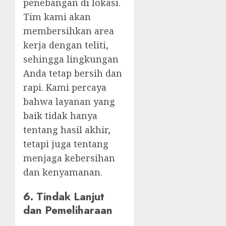
penebangan di lokasi.
Tim kami akan
membersihkan area
kerja dengan teliti,
sehingga lingkungan
Anda tetap bersih dan
rapi. Kami percaya
bahwa layanan yang
baik tidak hanya
tentang hasil akhir,
tetapi juga tentang
menjaga kebersihan
dan kenyamanan.
6.
Tindak Lanjut
dan Pemeliharaan