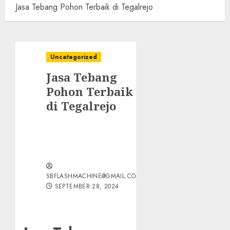
Jasa Tebang Pohon Terbaik di Tegalrejo
Uncategorized
Jasa Tebang
Pohon Terbaik
di Tegalrejo
SBFLASHMACHINE@GMAIL.COM
SEPTEMBER 28, 2024