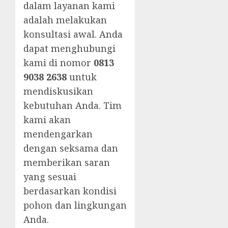
dalam layanan kami
adalah melakukan
konsultasi awal. Anda
dapat menghubungi
kami di nomor
0813
9038 2638
untuk
mendiskusikan
kebutuhan Anda. Tim
kami akan
mendengarkan
dengan seksama dan
memberikan saran
yang sesuai
berdasarkan kondisi
pohon dan lingkungan
Anda.