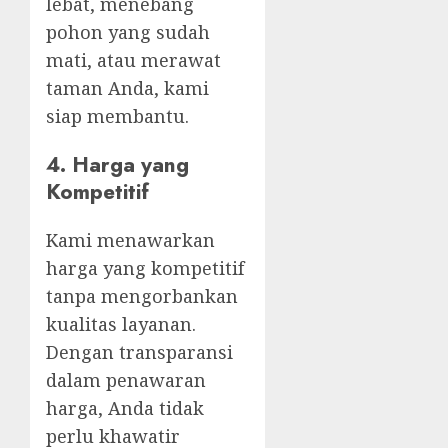
lebat, menebang
pohon yang sudah
mati, atau merawat
taman Anda, kami
siap membantu.
4.
Harga yang
Kompetitif
Kami menawarkan
harga yang kompetitif
tanpa mengorbankan
kualitas layanan.
Dengan transparansi
dalam penawaran
harga, Anda tidak
perlu khawatir