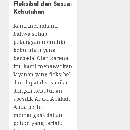
Fleksibel dan Sesuai
Kebutuhan
Kami memahami
bahwa setiap
pelanggan memiliki
kebutuhan yang
berbeda. Oleh karena
itu, kami menawarkan
layanan yang fleksibel
dan dapat disesuaikan
dengan kebutuhan
spesifik Anda. Apakah
Anda perlu
memangkas dahan
pohon yang terlalu