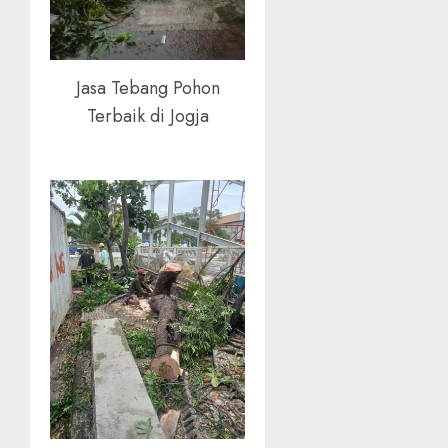
Jasa Tebang Pohon
Terbaik di Jogja