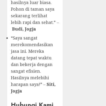
hasilnya luar biasa.
Pohon di taman saya
sekarang terlihat
lebih rapi dan sehat.” –
Budi, Jogja
“Saya sangat
merekomendasikan
jasa ini. Mereka
datang tepat waktu
dan bekerja dengan
sangat efisien.
Hasilnya melebihi
harapan saya!” –
Siti,
Jogja
Hubungi Kami