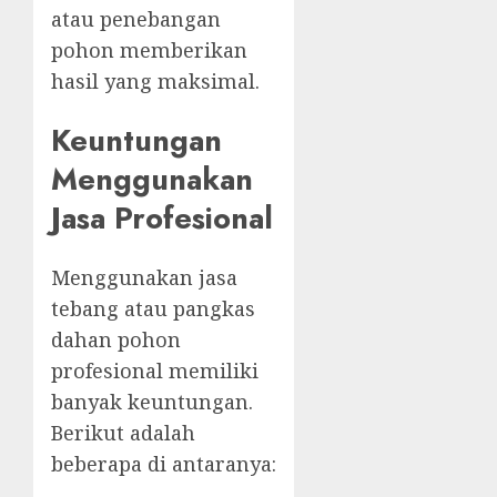
atau penebangan
pohon memberikan
hasil yang maksimal.
Keuntungan
Menggunakan
Jasa Profesional
Menggunakan jasa
tebang atau pangkas
dahan pohon
profesional memiliki
banyak keuntungan.
Berikut adalah
beberapa di antaranya: