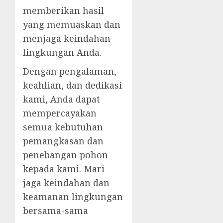
memberikan hasil
yang memuaskan dan
menjaga keindahan
lingkungan Anda.
Dengan pengalaman,
keahlian, dan dedikasi
kami, Anda dapat
mempercayakan
semua kebutuhan
pemangkasan dan
penebangan pohon
kepada kami. Mari
jaga keindahan dan
keamanan lingkungan
bersama-sama