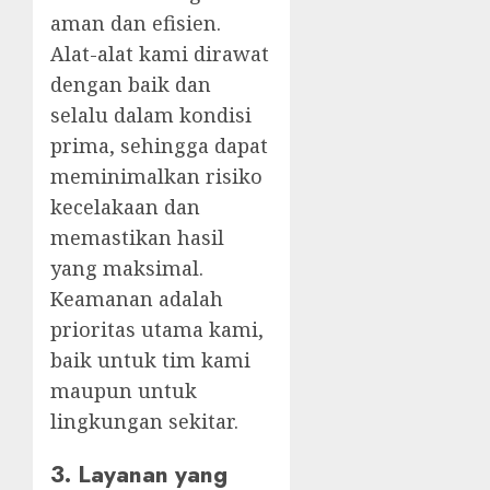
aman dan efisien.
Alat-alat kami dirawat
dengan baik dan
selalu dalam kondisi
prima, sehingga dapat
meminimalkan risiko
kecelakaan dan
memastikan hasil
yang maksimal.
Keamanan adalah
prioritas utama kami,
baik untuk tim kami
maupun untuk
lingkungan sekitar.
3.
Layanan yang